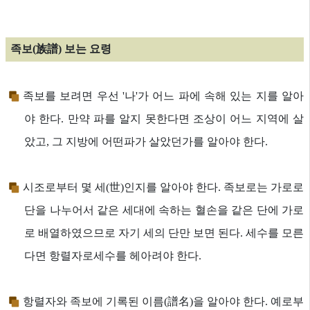
족보(族譜) 보는 요령
족보를 보려면 우선 '나'가 어느 파에 속해 있는 지를 알아
야 한다. 만약 파를 알지 못한다면 조상이 어느 지역에 살
았고, 그 지방에 어떤파가 살았던가를 알아야 한다.
시조로부터 몇 세(世)인지를 알아야 한다. 족보로는 가로로
단을 나누어서 같은 세대에 속하는 혈손을 같은 단에 가로
로 배열하였으므로 자기 세의 단만 보면 된다. 세수를 모른
다면 항렬자로세수를 헤아려야 한다.
항렬자와 족보에 기록된 이름(譜名)을 알아야 한다. 예로부