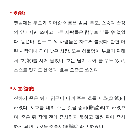
* 호(號)
옛날에는 부모가 지어준 이름은 임금, 부모, 스승과 존장
의 앞에서만 쓰이고 다른 사람들은 함부로 부를 수 없었
다. 동년배, 친구 그 외 사람들은 자로써 불렀다. 한편 어
린 사람이나 격이 낮은 사람, 또는 허물없이 부르기 위해
서 호(號)를 지어 불렀다. 호는 남이 지어 줄 수도 있고,
스스로 짓기도 했었다. 호는 요즘도 쓰인다.
* 시호(諡號)
신하가 죽은 뒤에 임금이 내려 주는 호를 시호(諡號)라
하였다. 시호를 내려 주는 것을 증시(贈諡)라고 하였으
며, 죽은 뒤 장례 전에 증시하지 못하고 훨씬 뒤에 증시
하게 되면 그것을 추증시(追贈諡)라고 하였다.