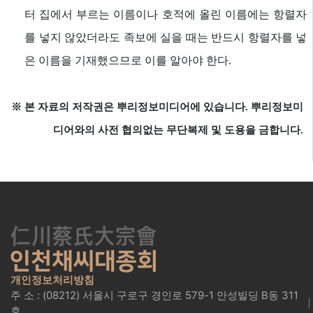
터 집에서 부르는 이름이나 호적에 올린 이름에는 항렬자
를 넣지 않았더라도 족보에 실을 때는 반드시 항렬자를 넣
은 이름을 기재했으므로 이를 알아야 한다.
※ 본 자료의 저작권은 뿌리정보미디어에 있습니다. 뿌리정보미
디어와의 사전 협의없는 무단복제 및 도용을 금합니다.
개인정보처리방침
주 소 : (08212) 서울시 구로구 경인로 579-1 안성빌딩 B동 311
호