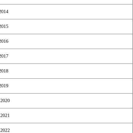
 2014
 2015
 2016
 2017
 2018
 2019
 2020
 2021
 2022