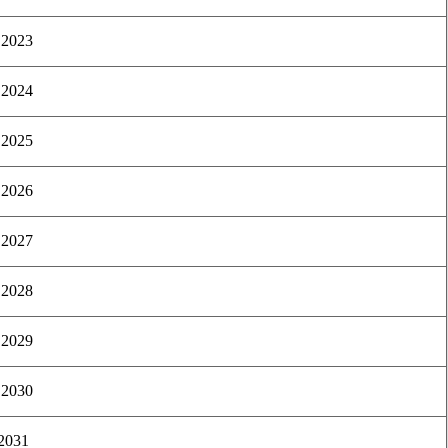
 2023
 2024
 2025
 2026
 2027
 2028
 2029
 2030
 2031