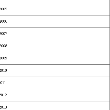
 2005
 2006
 2007
 2008
 2009
 2010
2011
 2012
 2013