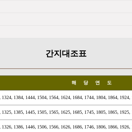
간지대조표
해 당 연 도
 1324, 1384, 1444, 1504, 1564, 1624, 1684, 1744, 1804, 1864, 1924,
 1325, 1385, 1445, 1505, 1565, 1625, 1685, 1745, 1805, 1865, 1925,
 1326, 1386, 1446, 1506, 1566, 1626, 1686, 1746, 1806, 1866, 1926,