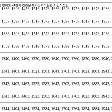
식
방위도
24절기
경조문
제사상차리는법
지방작성법
 1336, 1396, 1456, 1516, 1576, 1636, 1696, 1756, 1816, 1876, 1936,
 1337, 1397, 1457, 1517, 1577, 1637, 1697, 1757, 1817, 1877, 1937,
 1338, 1398, 1458, 1518, 1578, 1638, 1698, 1758, 1818, 1878, 1938,
 1339, 1399, 1459, 1519, 1579, 1639, 1699, 1759, 1819, 1879, 1939,
 1340, 1400, 1460, 1520, 1580, 1640, 1700, 1760, 1820, 1880, 1940,
 1341, 1401, 1461, 1521, 1581, 1641, 1701, 1761, 1821, 1881, 1941,
 1342, 1402, 1462, 1522, 1582, 1642, 1702, 1762, 1822, 1882, 1942,
 1343, 1403, 1463, 1523, 1583, 1643, 1703, 1763, 1823, 1883, 1943,
 1344, 1404, 1464, 1524, 1584, 1644, 1704, 1764, 1824, 1884, 1944,