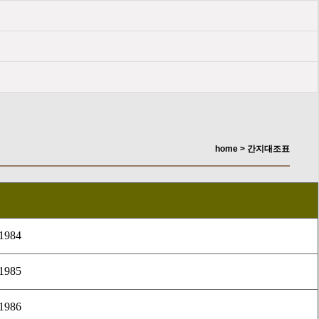
home > 간지대조표
 1984
 1985
 1986