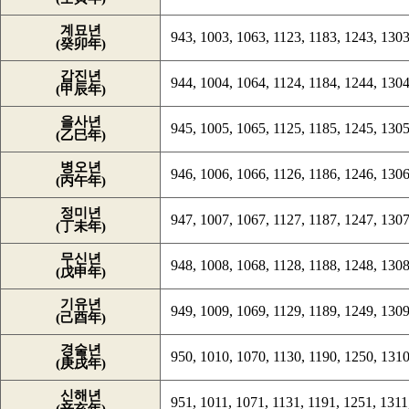
계묘년
943, 1003, 1063, 1123, 1183, 1243, 1303
(癸卯年)
갑진년
944, 1004, 1064, 1124, 1184, 1244, 1304
(甲辰年)
을사년
945, 1005, 1065, 1125, 1185, 1245, 1305
(乙巳年)
병오년
946, 1006, 1066, 1126, 1186, 1246, 1306
(丙午年)
정미년
947, 1007, 1067, 1127, 1187, 1247, 1307
(丁未年)
무신년
948, 1008, 1068, 1128, 1188, 1248, 1308
(戊申年)
기유년
949, 1009, 1069, 1129, 1189, 1249, 1309
(己酉年)
경술년
950, 1010, 1070, 1130, 1190, 1250, 1310
(庚戌年)
신해년
951, 1011, 1071, 1131, 1191, 1251, 1311,