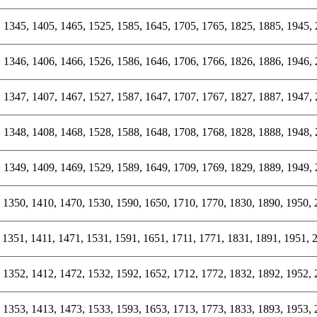
 1345, 1405, 1465, 1525, 1585, 1645, 1705, 1765, 1825, 1885, 1945,
 1346, 1406, 1466, 1526, 1586, 1646, 1706, 1766, 1826, 1886, 1946,
 1347, 1407, 1467, 1527, 1587, 1647, 1707, 1767, 1827, 1887, 1947,
 1348, 1408, 1468, 1528, 1588, 1648, 1708, 1768, 1828, 1888, 1948,
 1349, 1409, 1469, 1529, 1589, 1649, 1709, 1769, 1829, 1889, 1949,
 1350, 1410, 1470, 1530, 1590, 1650, 1710, 1770, 1830, 1890, 1950,
 1351, 1411, 1471, 1531, 1591, 1651, 1711, 1771, 1831, 1891, 1951, 
 1352, 1412, 1472, 1532, 1592, 1652, 1712, 1772, 1832, 1892, 1952,
 1353, 1413, 1473, 1533, 1593, 1653, 1713, 1773, 1833, 1893, 1953,