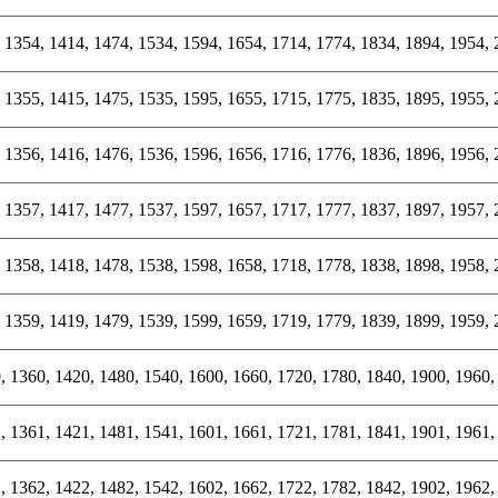
 1354, 1414, 1474, 1534, 1594, 1654, 1714, 1774, 1834, 1894, 1954,
 1355, 1415, 1475, 1535, 1595, 1655, 1715, 1775, 1835, 1895, 1955,
 1356, 1416, 1476, 1536, 1596, 1656, 1716, 1776, 1836, 1896, 1956,
 1357, 1417, 1477, 1537, 1597, 1657, 1717, 1777, 1837, 1897, 1957,
 1358, 1418, 1478, 1538, 1598, 1658, 1718, 1778, 1838, 1898, 1958,
 1359, 1419, 1479, 1539, 1599, 1659, 1719, 1779, 1839, 1899, 1959,
, 1360, 1420, 1480, 1540, 1600, 1660, 1720, 1780, 1840, 1900, 1960,
, 1361, 1421, 1481, 1541, 1601, 1661, 1721, 1781, 1841, 1901, 1961,
, 1362, 1422, 1482, 1542, 1602, 1662, 1722, 1782, 1842, 1902, 1962,