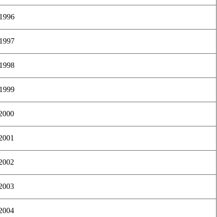
 1996
 1997
 1998
 1999
 2000
 2001
 2002
 2003
 2004