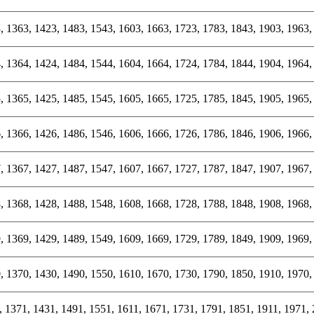
, 1363, 1423, 1483, 1543, 1603, 1663, 1723, 1783, 1843, 1903, 1963,
, 1364, 1424, 1484, 1544, 1604, 1664, 1724, 1784, 1844, 1904, 1964,
, 1365, 1425, 1485, 1545, 1605, 1665, 1725, 1785, 1845, 1905, 1965,
, 1366, 1426, 1486, 1546, 1606, 1666, 1726, 1786, 1846, 1906, 1966,
, 1367, 1427, 1487, 1547, 1607, 1667, 1727, 1787, 1847, 1907, 1967,
, 1368, 1428, 1488, 1548, 1608, 1668, 1728, 1788, 1848, 1908, 1968,
, 1369, 1429, 1489, 1549, 1609, 1669, 1729, 1789, 1849, 1909, 1969,
, 1370, 1430, 1490, 1550, 1610, 1670, 1730, 1790, 1850, 1910, 1970,
 1371, 1431, 1491, 1551, 1611, 1671, 1731, 1791, 1851, 1911, 1971,